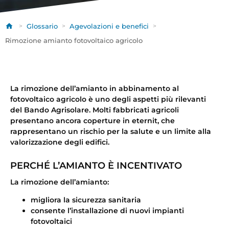
>
Glossario
>
Agevolazioni e benefici
>
Rimozione amianto fotovoltaico agricolo
La
rimozione dell’amianto in abbinamento al
fotovoltaico agricolo
è uno degli aspetti più rilevanti
del Bando Agrisolare. Molti fabbricati agricoli
presentano ancora coperture in eternit, che
rappresentano un rischio per la salute e un limite alla
valorizzazione degli edifici.
PERCHÉ L’AMIANTO È INCENTIVATO
La rimozione dell’amianto:
migliora la sicurezza sanitaria
consente l’installazione di nuovi impianti
fotovoltaici