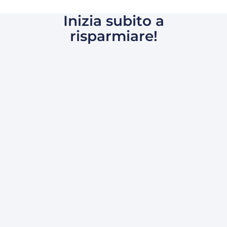
Inizia subito a
risparmiare!