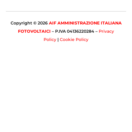
Copyright © 2026
AIF AMMINISTRAZIONE ITALIANA
FOTOVOLTAICI
– P.IVA 04136220284 –
Privacy
Policy
|
Cookie Policy