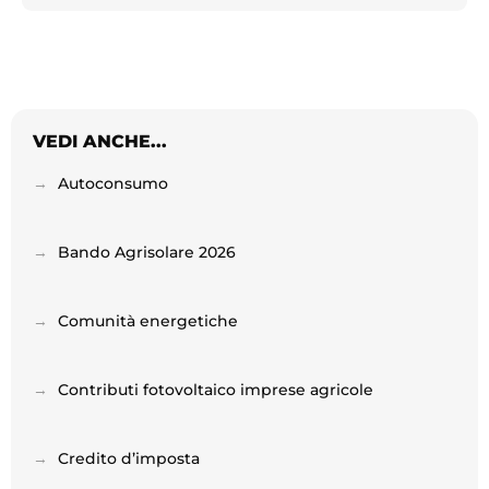
VEDI ANCHE...
→
Autoconsumo
→
Bando Agrisolare 2026
→
Comunità energetiche
→
Contributi fotovoltaico imprese agricole
→
Credito d’imposta