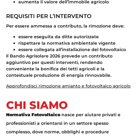
aumenta il valore dell’immobile agricolo
REQUISITI PER L’INTERVENTO
Per essere ammessa a contributo, la rimozione deve:
essere eseguita da ditte autorizzate
rispettare la normativa ambientale vigente
essere collegata all’installazione del fotovoltaico
Il
Bando Agrisolare 2026
prevede un contributo
aggiuntivo per questi interventi, rendendo
conveniente la bonifica dei tetti agricoli e la
contestuale produzione di energia rinnovabile.
Approfondisci rimozione amianto e fotovoltaico agricolo
CHI SIAMO
Normativa Fotovoltaico
nasce per aiutare privati e
professionisti a orientarsi in un settore spesso
complesso, dove norme, obblighi e procedure