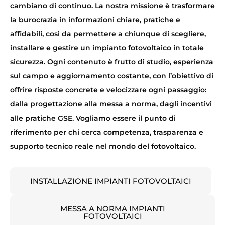
cambiano di continuo. La nostra missione è trasformare
la burocrazia in informazioni chiare, pratiche e
affidabili, così da permettere a chiunque di scegliere,
installare e gestire un impianto fotovoltaico in totale
sicurezza. Ogni contenuto è frutto di studio, esperienza
sul campo e aggiornamento costante, con l’obiettivo di
offrire risposte concrete e velocizzare ogni passaggio:
dalla progettazione alla messa a norma, dagli incentivi
alle pratiche GSE. Vogliamo essere il punto di
riferimento per chi cerca competenza, trasparenza e
supporto tecnico reale nel mondo del fotovoltaico.
INSTALLAZIONE IMPIANTI FOTOVOLTAICI
MESSA A NORMA IMPIANTI
FOTOVOLTAICI