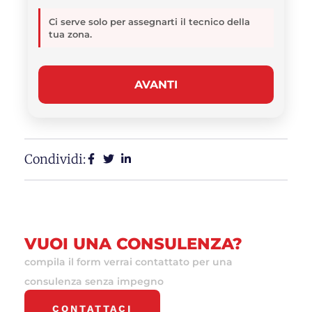
Ci serve solo per assegnarti il tecnico della
tua zona.
AVANTI
Condividi:
VUOI UNA CONSULENZA?
compila il form verrai contattato per una
consulenza senza impegno
CONTATTACI