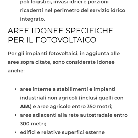
poli logistici, invasi idrici e porzioni
ricadenti nel perimetro del servizio idrico
integrato.
AREE IDONEE SPECIFICHE
PER IL FOTOVOLTAICO
Per gli impianti fotovoltaici, in aggiunta alle
aree sopra citate, sono considerate idonee
anche:
aree interne a stabilimenti e impianti
industriali non agricoli (inclusi quelli con
AIA
) e aree agricole entro 350 metri;
aree adiacenti alla rete autostradale entro
300 metri;
edifici e relative superfici esterne