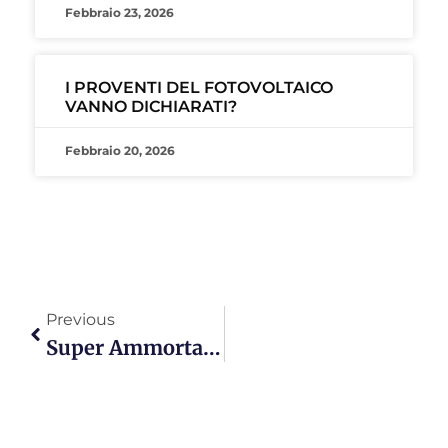
Febbraio 23, 2026
I PROVENTI DEL FOTOVOLTAICO
VANNO DICHIARATI?
Febbraio 20, 2026
Previous
Super Ammortamento 2026: Incentivi Per Imprese E Fotovoltaico