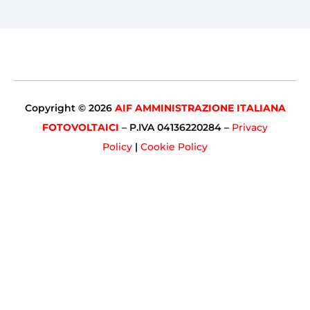
Copyright © 2026
AIF AMMINISTRAZIONE ITALIANA
FOTOVOLTAICI
– P.IVA 04136220284 –
Privacy
Policy
|
Cookie Policy