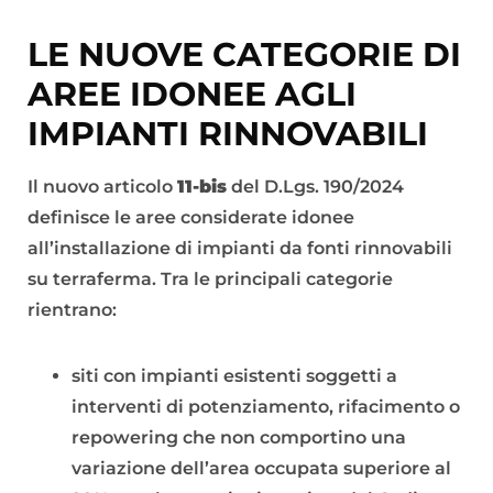
LE NUOVE CATEGORIE DI
AREE IDONEE AGLI
IMPIANTI RINNOVABILI
Il nuovo articolo
11-bis
del D.Lgs. 190/2024
definisce le aree considerate idonee
all’installazione di impianti da fonti rinnovabili
su terraferma. Tra le principali categorie
rientrano:
siti con impianti esistenti soggetti a
interventi di potenziamento, rifacimento o
repowering che non comportino una
variazione dell’area occupata superiore al