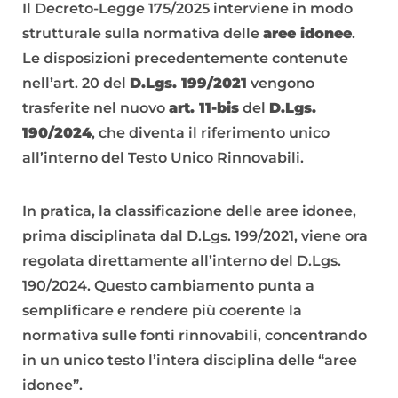
Il Decreto-Legge 175/2025 interviene in modo
strutturale sulla normativa delle
aree idonee
.
Le disposizioni precedentemente contenute
nell’art. 20 del
D.Lgs. 199/2021
vengono
trasferite nel nuovo
art. 11-bis
del
D.Lgs.
190/2024
, che diventa il riferimento unico
all’interno del Testo Unico Rinnovabili.
In pratica, la classificazione delle aree idonee,
prima disciplinata dal D.Lgs. 199/2021, viene ora
regolata direttamente all’interno del D.Lgs.
190/2024. Questo cambiamento punta a
semplificare e rendere più coerente la
normativa sulle fonti rinnovabili, concentrando
in un unico testo l’intera disciplina delle “aree
idonee”.