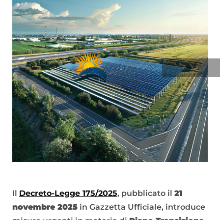
Il
Decreto-Legge 175/2025
, pubblicato il
21
novembre 2025
in Gazzetta Ufficiale, introduce