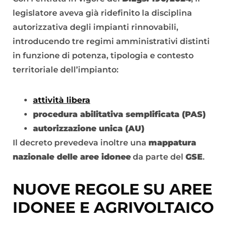
legislatore aveva già ridefinito la disciplina
autorizzativa degli impianti rinnovabili,
introducendo tre regimi amministrativi distinti
in funzione di potenza, tipologia e contesto
territoriale dell’impianto:
attività libera
procedura abilitativa semplificata (PAS)
autorizzazione unica (AU)
Il decreto prevedeva inoltre una
mappatura
nazionale delle aree idonee
da parte del
GSE
.
NUOVE REGOLE SU AREE
IDONEE E AGRIVOLTAICO