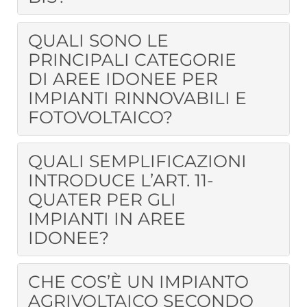
QUALI SONO LE
PRINCIPALI CATEGORIE
DI AREE IDONEE PER
IMPIANTI RINNOVABILI E
FOTOVOLTAICO?
QUALI SEMPLIFICAZIONI
INTRODUCE L’ART. 11-
QUATER PER GLI
IMPIANTI IN AREE
IDONEE?
CHE COS’È UN IMPIANTO
AGRIVOLTAICO SECONDO