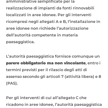
amministrative semplificate per la
realizzazione di impianti da fonti rinnovabili
localizzati in aree idonee. Per gli interventi
ricompresi negli allegati A e B, l’installazione in
aree idonee non richiede l’autorizzazione
dell’autorità competente in materia
paesaggistica.
L’autorità paesaggistica fornisce comunque un
parere obbligatorio ma non vincolante
, entro i
termini previsti per il rilascio degli atti di
assenso secondo gli articoli 7 (attività libera) e 8
(PAS).
Per gli interventi di cui all’allegato C che
ricadono in aree idonee, l’autorità paesaggistica