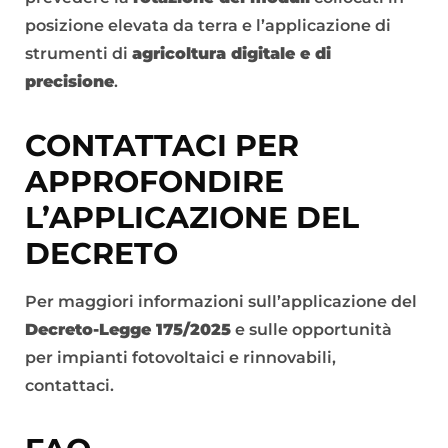
posizione elevata da terra e l’applicazione di
strumenti di
agricoltura digitale e di
precisione
.
CONTATTACI PER
APPROFONDIRE
L’APPLICAZIONE DEL
DECRETO
Per maggiori informazioni sull’applicazione del
Decreto-Legge 175/2025
e sulle opportunità
per impianti fotovoltaici e rinnovabili,
contattaci.