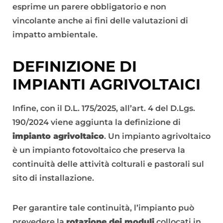
esprime un parere obbligatorio e non
vincolante anche ai fini delle valutazioni di
impatto ambientale.
DEFINIZIONE DI
IMPIANTI AGRIVOLTAICI
Infine, con il D.L. 175/2025, all’art. 4 del D.Lgs.
190/2024 viene aggiunta la definizione di
impianto agrivoltaico
. Un impianto agrivoltaico
è un impianto fotovoltaico che preserva la
continuità delle attività colturali e pastorali sul
sito di installazione.
Per garantire tale continuità, l’impianto può
prevedere la
rotazione dei moduli
collocati in