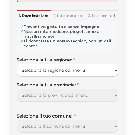
1. Dove installare
2. Il tuo impianto
3. I tuoi contatti
Preventivo gratuito e senza impegno
Nessun intermediario: progettiamo e
installiamo noi
Ti ricontatta un nostro tecnico, non un call
center
Seleziona la tua regione:
*
Seleziona la tua provincia:
*
Seleziona il tuo comune:
*