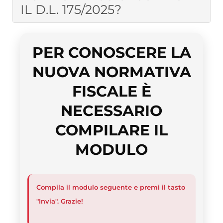
IL D.L. 175/2025?
PER CONOSCERE LA
NUOVA NORMATIVA
FISCALE È
NECESSARIO
COMPILARE IL
MODULO
Compila il modulo seguente e premi il tasto
"Invia". Grazie!