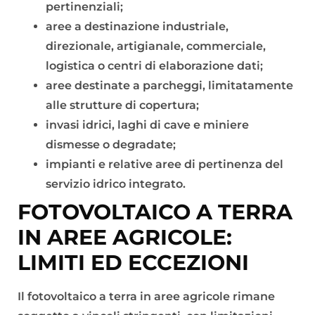
pertinenziali;
aree a destinazione industriale,
direzionale, artigianale, commerciale,
logistica o centri di elaborazione dati;
aree destinate a parcheggi, limitatamente
alle strutture di copertura;
invasi idrici, laghi di cave e miniere
dismesse o degradate;
impianti e relative aree di pertinenza del
servizio idrico integrato.
FOTOVOLTAICO A TERRA
IN AREE AGRICOLE:
LIMITI ED ECCEZIONI
Il fotovoltaico a terra in aree agricole rimane