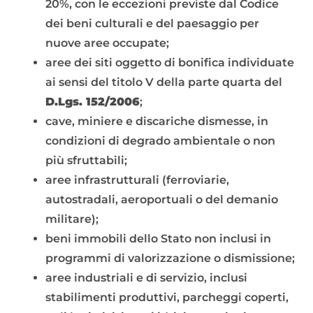
20%, con le eccezioni previste dal Codice
dei beni culturali e del paesaggio per
nuove aree occupate;
aree dei siti oggetto di bonifica individuate
ai sensi del titolo V della parte quarta del
D.Lgs. 152/2006
;
cave, miniere e discariche dismesse, in
condizioni di degrado ambientale o non
più sfruttabili;
aree infrastrutturali (ferroviarie,
autostradali, aeroportuali o del demanio
militare);
beni immobili dello Stato non inclusi in
programmi di valorizzazione o dismissione;
aree industriali e di servizio, inclusi
stabilimenti produttivi, parcheggi coperti,