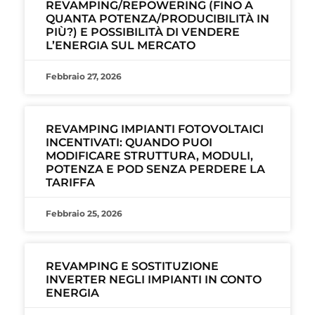
REVAMPING/REPOWERING (FINO A
QUANTA POTENZA/PRODUCIBILITÀ IN
PIÙ?) E POSSIBILITÀ DI VENDERE
L’ENERGIA SUL MERCATO
Febbraio 27, 2026
REVAMPING IMPIANTI FOTOVOLTAICI
INCENTIVATI: QUANDO PUOI
MODIFICARE STRUTTURA, MODULI,
POTENZA E POD SENZA PERDERE LA
TARIFFA
Febbraio 25, 2026
REVAMPING E SOSTITUZIONE
INVERTER NEGLI IMPIANTI IN CONTO
ENERGIA