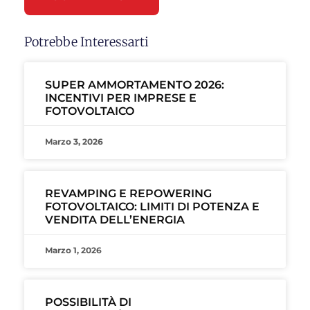
Potrebbe Interessarti
SUPER AMMORTAMENTO 2026:
INCENTIVI PER IMPRESE E
FOTOVOLTAICO
Marzo 3, 2026
REVAMPING E REPOWERING
FOTOVOLTAICO: LIMITI DI POTENZA E
VENDITA DELL’ENERGIA
Marzo 1, 2026
POSSIBILITÀ DI