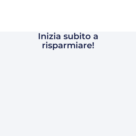
Inizia subito a
risparmiare!