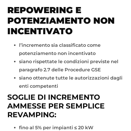
REPOWERING E
POTENZIAMENTO NON
INCENTIVATO
l’incremento sia classificato come
potenziamento non incentivato
siano rispettate le condizioni previste nel
paragrafo 2.7 delle Procedure GSE
siano ottenute tutte le autorizzazioni dagli
enti competenti
SOGLIE DI INCREMENTO
AMMESSE PER SEMPLICE
REVAMPING:
fino al 5% per impianti ≤ 20 kW