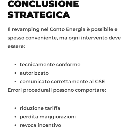
CONCLUSIONE
STRATEGICA
Il revamping nel Conto Energia è possibile e
spesso conveniente, ma ogni intervento deve
essere:
tecnicamente conforme
autorizzato
comunicato correttamente al GSE
Errori procedurali possono comportare:
riduzione tariffa
perdita maggiorazioni
revoca incentivo