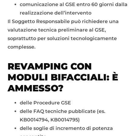
comunicazione al GSE entro 60 giorni dalla
realizzazione dell’intervento
Il Soggetto Responsabile può richiedere una
valutazione tecnica preliminare al GSE,
soprattutto per soluzioni tecnologicamente
complesse.
REVAMPING CON
MODULI BIFACCIALI: È
AMMESSO?
delle Procedure GSE
delle FAQ tecniche pubblicate (es.
KB0014794, KB0014795)
delle soglie di incremento di potenza