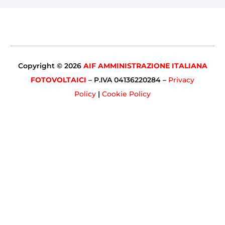
Copyright © 2026
AIF AMMINISTRAZIONE ITALIANA
FOTOVOLTAICI
– P.IVA 04136220284 –
Privacy
Policy
|
Cookie Policy