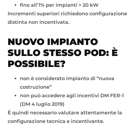
fino all’1% per impianti > 20 kW
Incrementi superiori richiedono configurazione
distinta non incentivata.
NUOVO IMPIANTO
SULLO STESSO POD: È
POSSIBILE?
non è considerato impianto di “nuova
costruzione”
non può accedere agli incentivi DM FER-1
(DM 4 luglio 2019)
È quindi necessario valutare attentamente la
configurazione tecnica e incentivante.