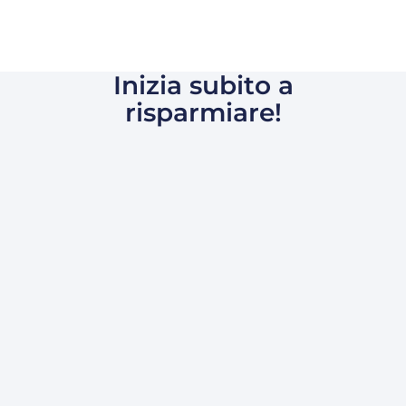
Inizia subito a
risparmiare!