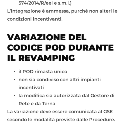
574/2014/R/eel e s.m.i.)
L’integrazione è ammessa, purché non alteri le
condizioni incentivanti.
VARIAZIONE DEL
CODICE POD DURANTE
IL REVAMPING
il POD rimasta unico
non sia condiviso con altri impianti
incentivati
la modifica sia autorizzata dal Gestore di
Rete e da Terna
La variazione deve essere comunicata al GSE
secondo le modalità previste dalle Procedure.