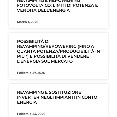
REVAMPING E REPOWERING
FOTOVOLTAICO: LIMITI DI POTENZA E
VENDITA DELL’ENERGIA
Marzo 1, 2026
POSSIBILITÀ DI
REVAMPING/REPOWERING (FINO A
QUANTA POTENZA/PRODUCIBILITÀ IN
PIÙ?) E POSSIBILITÀ DI VENDERE
L’ENERGIA SUL MERCATO
Febbraio 27, 2026
REVAMPING E SOSTITUZIONE
INVERTER NEGLI IMPIANTI IN CONTO
ENERGIA
Febbraio 23, 2026