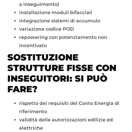
a inseguimento)
installazione moduli bifacciali
integrazione sistemi di accumulo
variazione codice POD
repowering con potenziamento non
incentivato
SOSTITUZIONE
STRUTTURE FISSE CON
INSEGUITORI: SI PUÒ
FARE?
rispetto dei requisiti del Conto Energia di
riferimento
validità delle autorizzazioni edilizie ed
elettriche