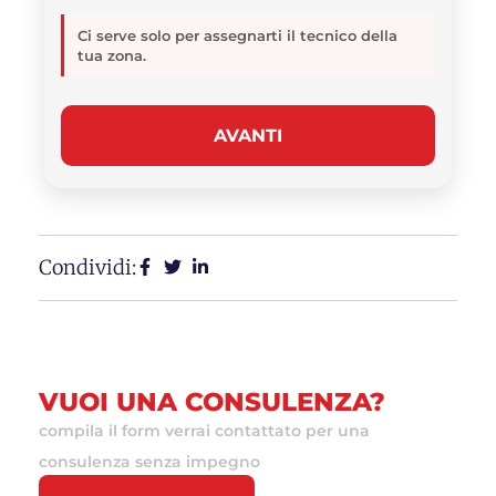
Ci serve solo per assegnarti il tecnico della
tua zona.
AVANTI
Condividi:
VUOI UNA CONSULENZA?
compila il form verrai contattato per una
consulenza senza impegno