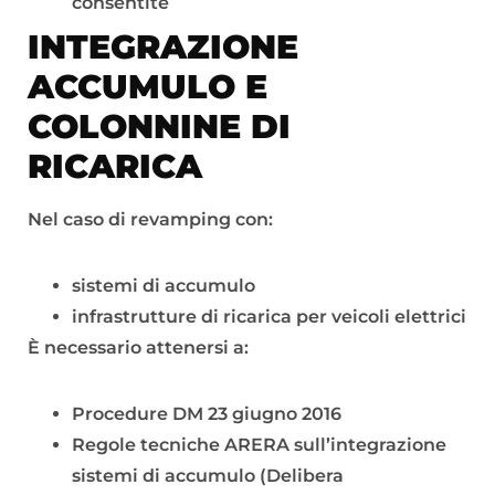
consentite
INTEGRAZIONE
ACCUMULO E
COLONNINE DI
RICARICA
Nel caso di revamping con:
sistemi di accumulo
infrastrutture di ricarica per veicoli elettrici
È necessario attenersi a:
Procedure DM 23 giugno 2016
Regole tecniche ARERA sull’integrazione
sistemi di accumulo (Delibera