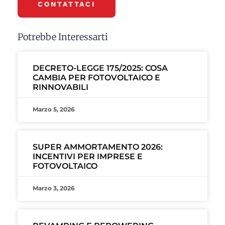
CONTATTACI
Potrebbe Interessarti
DECRETO-LEGGE 175/2025: COSA
CAMBIA PER FOTOVOLTAICO E
RINNOVABILI
Marzo 5, 2026
SUPER AMMORTAMENTO 2026:
INCENTIVI PER IMPRESE E
FOTOVOLTAICO
Marzo 3, 2026