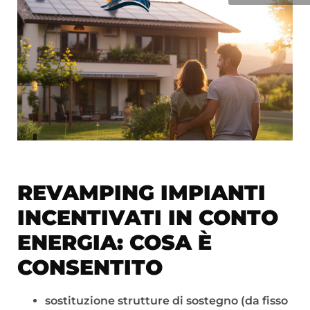
REVAMPING IMPIANTI
INCENTIVATI IN CONTO
ENERGIA: COSA È
CONSENTITO
sostituzione strutture di sostegno (da fisso