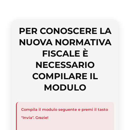
PER CONOSCERE LA
NUOVA NORMATIVA
FISCALE È
NECESSARIO
COMPILARE IL
MODULO
Compila il modulo seguente e premi il tasto
"Invia". Grazie!