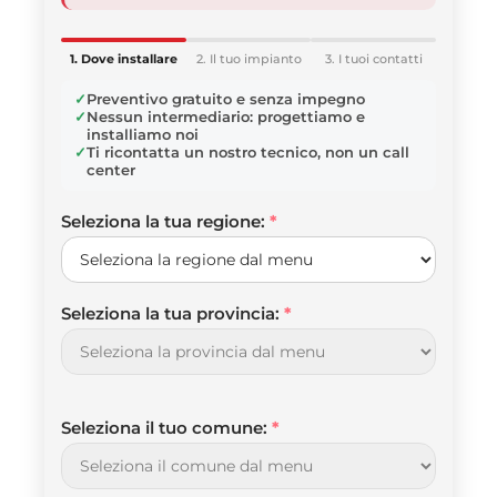
1. Dove installare
2. Il tuo impianto
3. I tuoi contatti
Preventivo gratuito e senza impegno
Nessun intermediario: progettiamo e
installiamo noi
Ti ricontatta un nostro tecnico, non un call
center
Seleziona la tua regione:
*
Seleziona la tua provincia:
*
Seleziona il tuo comune:
*